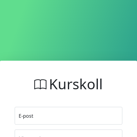
Kurskoll
E-post